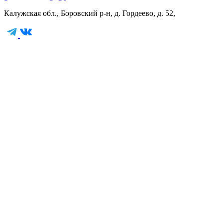
Калужская обл., Боровский р-н, д. Гордеево, д. 52,