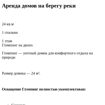
Аренда домов на берегу реки
24 кв.м
1 спальни
1 этаж
Глэмпинг на двоих
Глэмпинг — уютный домик для комфортного отдыха на
природе.
Размер домика — 24 м².
Оснащение Глэмпинг полностью укомплектован: