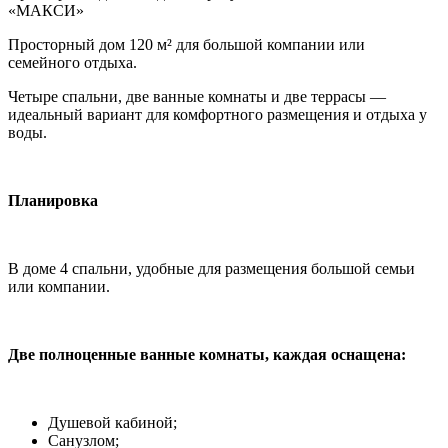
«МАКСИ»
Просторный дом 120 м² для большой компании или
семейного отдыха.
Четыре спальни, две ванные комнаты и две террасы —
идеальный вариант для комфортного размещения и отдыха у
воды.
Планировка
В доме 4 спальни, удобные для размещения большой семьи
или компании.
Две полноценные ванные комнаты, каждая оснащена:
Душевой кабиной;
Санузлом;