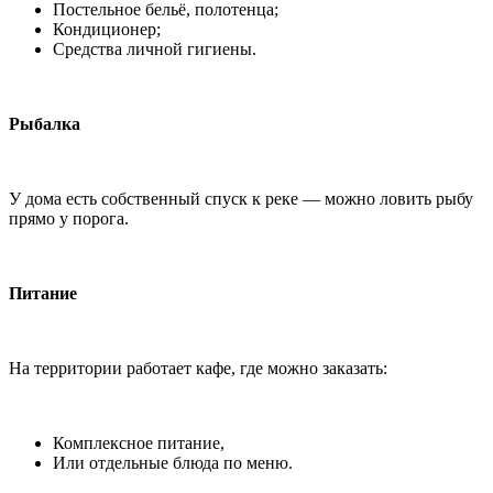
Постельное бельё, полотенца;
Кондиционер;
Средства личной гигиены.
Рыбалка
У дома есть собственный спуск к реке — можно ловить рыбу
прямо у порога.
Питание
На территории работает кафе, где можно заказать:
Комплексное питание,
Или отдельные блюда по меню.