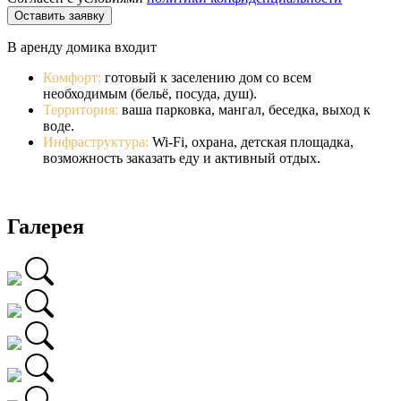
Оставить заявку
В аренду домика входит
Комфорт:
готовый к заселению дом со всем
необходимым (бельё, посуда, душ).
Территория:
ваша парковка, мангал, беседка, выход к
воде.
Инфраструктура:
Wi-Fi, охрана, детская площадка,
возможность заказать еду и активный отдых.
Галерея