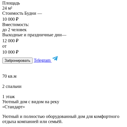
Площадь
24 м²
Стоимость Будни —
10 000 ₽
Вместимость:
до 2 человек
Выходные и праздничные дни—
12 000 ₽
от
10 000 ₽
Telegram
Забронировать
70 кв.м
2 спальни
1 этаж
Уютный дом с видом на реку
«Стандарт»
Уютный и полностью оборудованный дом для комфортного
отдыха компанией или семьёй.