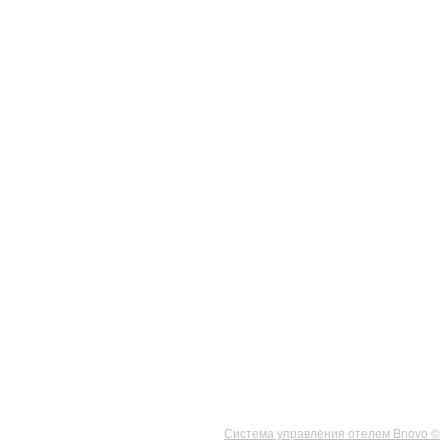
Система управления отелем Bnovo ©