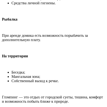
Средства личной гигиены.
Рыбалка
При аренде домика есть возможность порыбачить за
дополнительную плату.
На территории
Беседка;
Мангальная зона;
Собственный выход к речке.
Глэмпинг — это отдых от городской суеты, тишина, комфорт
и возможность побыть ближе к природе.