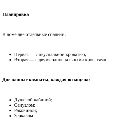
Планировка
В доме две отдельные спальни:
Первая — с двуспальной кроватью;
Вторая — с двумя односпальными кроватями.
Две ванные комнаты, каждая оснащена:
Душевой кабиной;
Санузлом;
Раковиной;
Зеркалом.