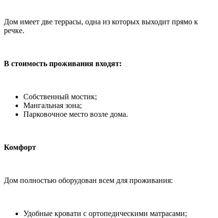
Дом имеет две террасы, одна из которых выходит прямо к
речке.
В стоимость проживания входят:
Собственный мостик;
Мангальная зона;
Парковочное место возле дома.
Комфорт
Дом полностью оборудован всем для проживания:
Удобные кровати с ортопедическими матрасами;