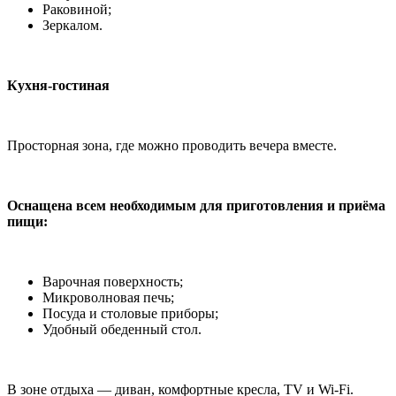
Раковиной;
Зеркалом.
Кухня-гостиная
Просторная зона, где можно проводить вечера вместе.
Оснащена всем необходимым для приготовления и приёма
пищи:
Варочная поверхность;
Микроволновая печь;
Посуда и столовые приборы;
Удобный обеденный стол.
В зоне отдыха — диван, комфортные кресла, TV и Wi-Fi.