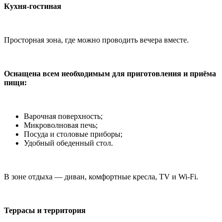
Кухня-гостиная
Просторная зона, где можно проводить вечера вместе.
Оснащена всем необходимым для приготовления и приёма
пищи:
Варочная поверхность;
Микроволновая печь;
Посуда и столовые приборы;
Удобный обеденный стол.
В зоне отдыха — диван, комфортные кресла, TV и Wi-Fi.
Террасы и территория