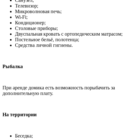
Санузел;
Телевизор;
Микроволновая печь;
Wi-Fi;
Кондиционер;
Столовые приборы;
Двуспальная кровать с ортопедическим матрасом;
Постельное бельё, полотенца;
Средства личной гигиены.
Рыбалка
При аренде домика есть возможность порыбачить за
дополнительную плату.
На территории
Беседка;