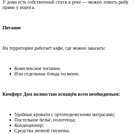
У дома есть собственный спуск к реке — можно ловить рыбу
прямо у порога.
Питание
На территории работает кафе, где можно заказать:
Комплексное питание,
Или отдельные блюда по меню.
Комфорт Дом полностью оснащён всем необходимым:
Удобные кровати с ортопедическими матрасами;
Постельное бельё, полотенца;
Кондиционер;
Средства личной гигиены;