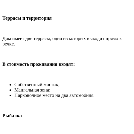
Террасы и территория
Дом имеет две террасы, одна из которых выходит прямо к
речке.
В стоимость проживания входят:
Собственный мостик;
Мангальная зона;
Парковочное место на два автомобиля.
Рыбалка